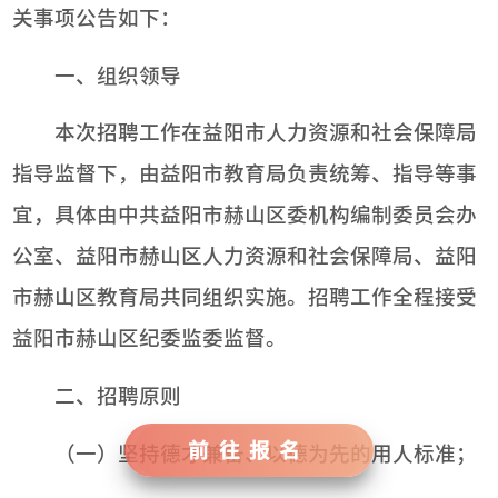
关事项公告如下：
一、组织领导
本次招聘工作在益阳市人力资源和社会保障局
指导监督下，由益阳市教育局负责统筹、指导等事
宜，具体由中共益阳市赫山区委机构编制委员会办
公室、益阳市赫山区人力资源和社会保障局、益阳
市赫山区教育局共同组织实施。招聘工作全程接受
益阳市赫山区纪委监委监督。
二、招聘原则
前往报名
（一）坚持德才兼备、以德为先的用人标准；