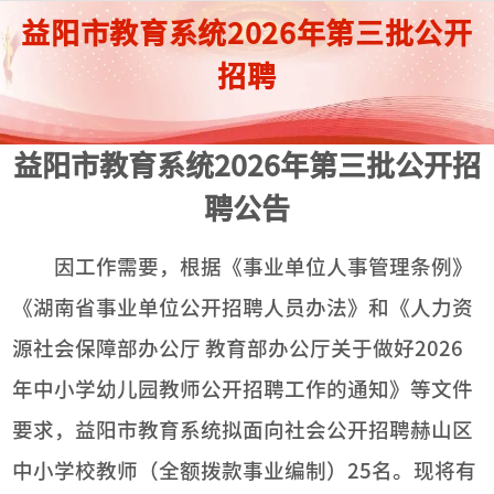
益阳市教育系统2026年第三批公开
招聘
益阳市教育系统2026年第三批公开招
聘公告
因工作需要，根据《事业单位人事管理条例》
《湖南省事业单位公开招聘人员办法》和《人力资
源社会保障部办公厅 教育部办公厅关于做好2026
年中小学幼儿园教师公开招聘工作的通知》等文件
要求，益阳市教育系统拟面向社会公开招聘赫山区
中小学校教师（全额拨款事业编制）25名。现将有